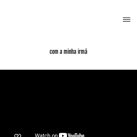
com a minha irmã