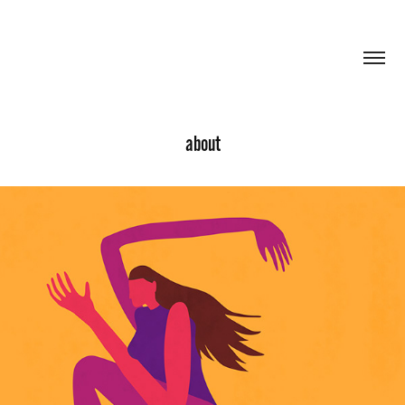
about