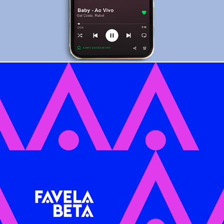
Favela Beta