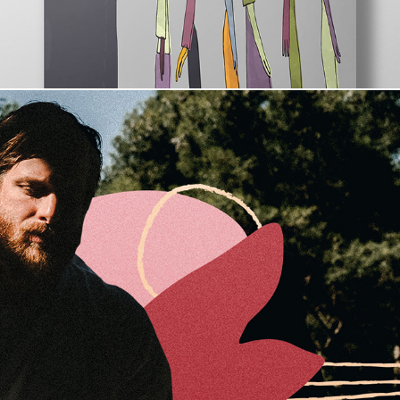
vossa nossa