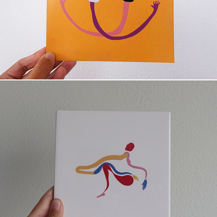
cabelos