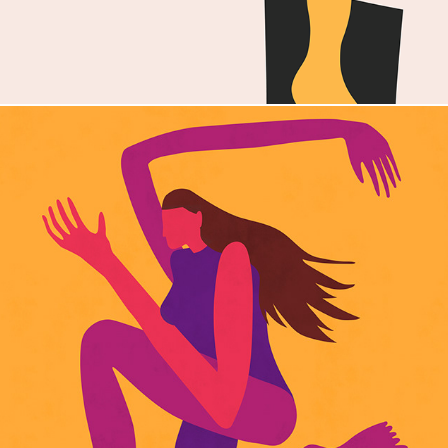
auto retrato