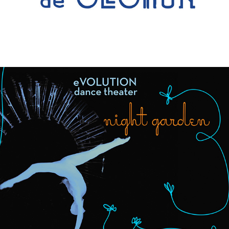
night garden