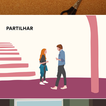
partilhar