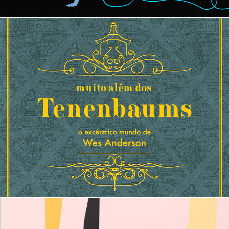
muito além dos tenenbaums