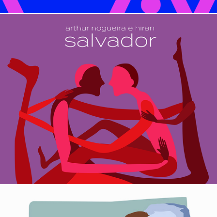
salvador