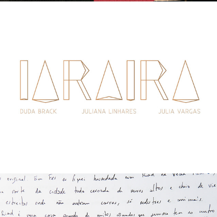
IARA IRA